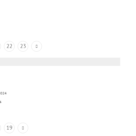
22
23
2024
4
19