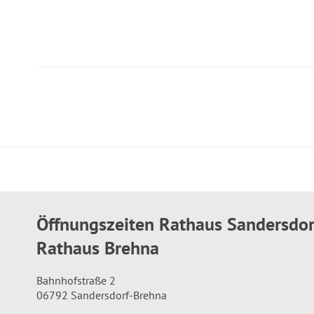
Öffnungszeiten Rathaus Sandersdo
Rathaus Brehna
Bahnhofstraße 2
06792 Sandersdorf-Brehna