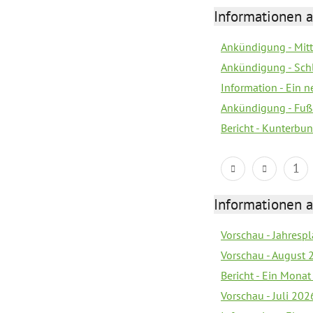
Informationen a
Ankündigung - Mitt
Ankündigung - Sch
Information - Ein 
Ankündigung - Fuß
Bericht - Kunterbun
1
Informationen a
Vorschau - Jahrespl
Vorschau - August 
Bericht - Ein Monat
Vorschau - Juli 202