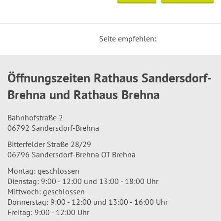
Seite empfehlen:
Öffnungszeiten Rathaus Sandersdorf-
Brehna und Rathaus Brehna
Bahnhofstraße 2
06792 Sandersdorf-Brehna
Bitterfelder Straße 28/29
06796 Sandersdorf-Brehna OT Brehna
Montag: geschlossen
Dienstag: 9:00 - 12:00 und 13:00 - 18:00 Uhr
Mittwoch: geschlossen
Donnerstag: 9:00 - 12:00 und 13:00 - 16:00 Uhr
Freitag: 9:00 - 12:00 Uhr