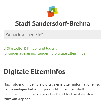
Stadt Sandersdorf-Brehna
Startseite
Kinder und Jugend
Kindertageseinrichtungen
Digitale Elterninfos
Digitale Elterninfos
Nachfolgend finden Sie digitalisierte Elterninformationen zu
den jeweiligen Betreuungseinrichtungen der Stadt
Sandersdorf-Brehna, die regelmäßig aktualisiert werden
(zum Aufklappen).