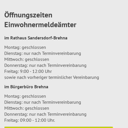
Öffnungszeiten
Einwohnermeldeämter
im Rathaus Sandersdorf-Brehna
Montag: geschlossen
Dienstag: nur nach Terminvereinbarung
Mittwoch: geschlossen
Donnerstag: nur nach Terminvereinbarung
Freitag: 9:00 - 12:00 Uhr
sowie nach vorheriger terminlicher Vereinbarung
im Bürgerbüro Brehna
Montag: geschlossen
Dienstag: nur nach Terminvereinbarung
Mittwoch: geschlossen
Donnerstag: nur nach Terminvereinbarung
Freitag: 09:00 - 12:00 Uhr.