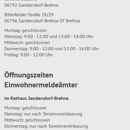
06792 Sandersdorf-Brehna
Bitterfelder Straße 28/29
06796 Sandersdorf-Brehna OT Brehna
Montag: geschlossen
Dienstag: 9:00 - 12:00 und 13:00 - 18:00 Uhr
Mittwoch: geschlossen
Donnerstag: 9:00 - 12:00 und 13:00 - 16:00 Uhr
Freitag: 9:00 - 12:00 Uhr
Öffnungszeiten
Einwohnermeldeämter
im Rathaus Sandersdorf-Brehna
Montag: geschlossen
Dienstag: nur nach Terminvereinbarung
Mittwoch: geschlossen
Donnerstag: nur nach Terminvereinbarung