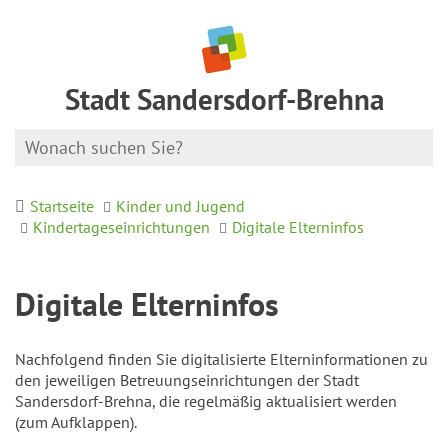
Stadt Sandersdorf-Brehna
Startseite
Kinder und Jugend
Kindertageseinrichtungen
Digitale Elterninfos
Digitale Elterninfos
Nachfolgend finden Sie digitalisierte Elterninformationen zu
den jeweiligen Betreuungseinrichtungen der Stadt
Sandersdorf-Brehna, die regelmäßig aktualisiert werden
(zum Aufklappen).