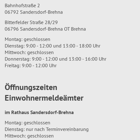
Bahnhofstraße 2
06792 Sandersdorf-Brehna
Bitterfelder Straße 28/29
06796 Sandersdorf-Brehna OT Brehna
Montag: geschlossen
Dienstag: 9:00 - 12:00 und 13:00 - 18:00 Uhr
Mittwoch: geschlossen
Donnerstag: 9:00 - 12:00 und 13:00 - 16:00 Uhr
Freitag: 9:00 - 12:00 Uhr
Öffnungszeiten
Einwohnermeldeämter
im Rathaus Sandersdorf-Brehna
Montag: geschlossen
Dienstag: nur nach Terminvereinbarung
Mittwoch: geschlossen