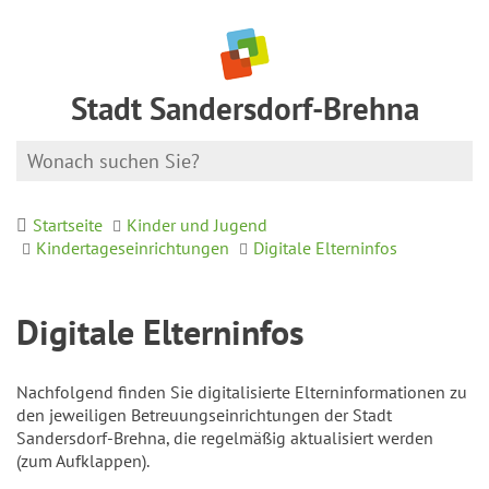
Stadt Sandersdorf-Brehna
Startseite
Kinder und Jugend
Kindertageseinrichtungen
Digitale Elterninfos
Digitale Elterninfos
Nachfolgend finden Sie digitalisierte Elterninformationen zu
den jeweiligen Betreuungseinrichtungen der Stadt
Sandersdorf-Brehna, die regelmäßig aktualisiert werden
(zum Aufklappen).