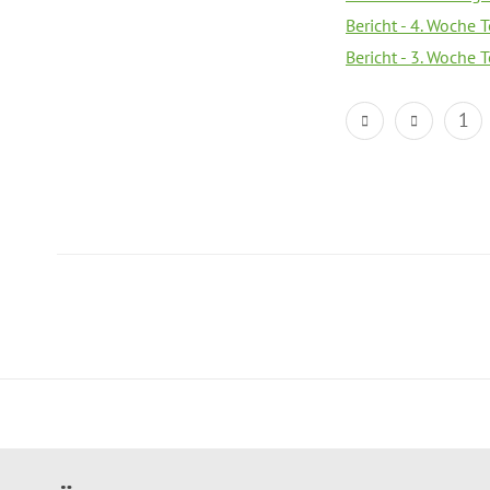
Bericht - 4. Woche 
Bericht - 3. Woche 
1