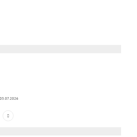
03.07.2026