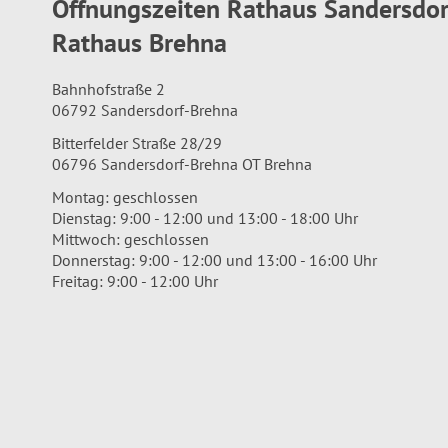
Öffnungszeiten Rathaus Sandersdo
Rathaus Brehna
Bahnhofstraße 2
06792 Sandersdorf-Brehna
Bitterfelder Straße 28/29
06796 Sandersdorf-Brehna OT Brehna
Montag: geschlossen
Dienstag: 9:00 - 12:00 und 13:00 - 18:00 Uhr
Mittwoch: geschlossen
Donnerstag: 9:00 - 12:00 und 13:00 - 16:00 Uhr
Freitag: 9:00 - 12:00 Uhr