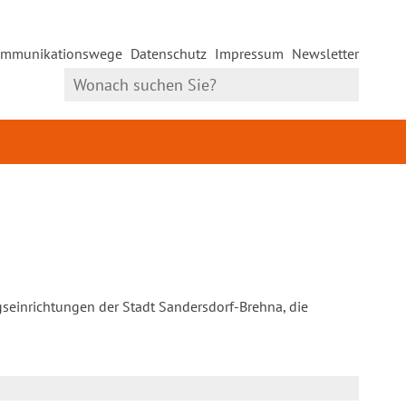
mmunikationswege
Datenschutz
Impressum
Newsletter
gseinrichtungen der Stadt Sandersdorf-Brehna, die