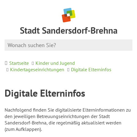
Stadt Sandersdorf-Brehna
Startseite
Kinder und Jugend
Kindertageseinrichtungen
Digitale Elterninfos
Digitale Elterninfos
Nachfolgend finden Sie digitalisierte Elterninformationen zu
den jeweiligen Betreuungseinrichtungen der Stadt
Sandersdorf-Brehna, die regelmäßig aktualisiert werden
(zum Aufklappen).