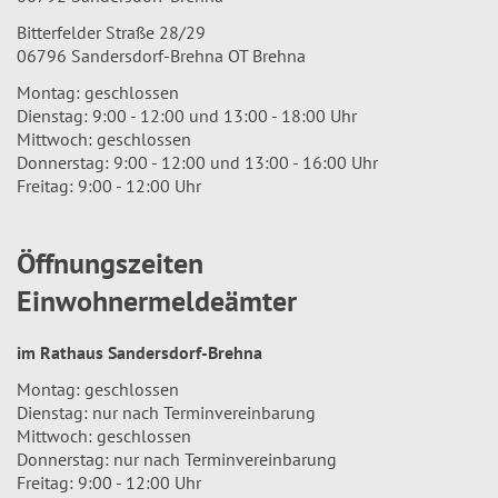
Bitterfelder Straße 28/29
06796 Sandersdorf-Brehna OT Brehna
Montag: geschlossen
Dienstag: 9:00 - 12:00 und 13:00 - 18:00 Uhr
Mittwoch: geschlossen
Donnerstag: 9:00 - 12:00 und 13:00 - 16:00 Uhr
Freitag: 9:00 - 12:00 Uhr
Öffnungszeiten
Einwohnermeldeämter
im Rathaus Sandersdorf-Brehna
Montag: geschlossen
Dienstag: nur nach Terminvereinbarung
Mittwoch: geschlossen
Donnerstag: nur nach Terminvereinbarung
Freitag: 9:00 - 12:00 Uhr