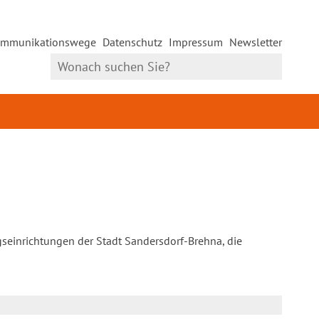
mmunikationswege
Datenschutz
Impressum
Newsletter
gseinrichtungen der Stadt Sandersdorf-Brehna, die