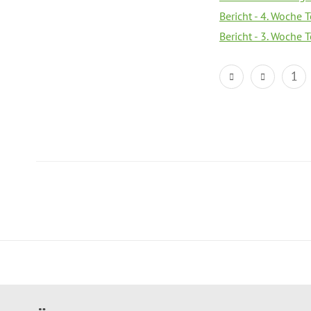
Bericht - 4. Woche 
Bericht - 3. Woche 
1