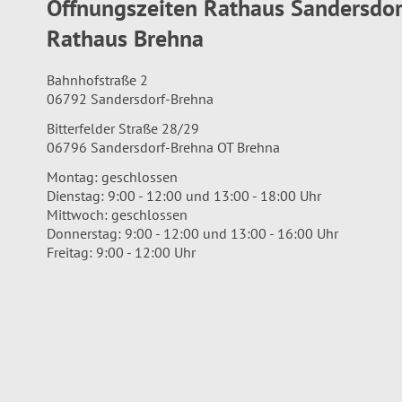
Öffnungszeiten Rathaus Sandersdo
Rathaus Brehna
Bahnhofstraße 2
06792 Sandersdorf-Brehna
Bitterfelder Straße 28/29
06796 Sandersdorf-Brehna OT Brehna
Montag: geschlossen
Dienstag: 9:00 - 12:00 und 13:00 - 18:00 Uhr
Mittwoch: geschlossen
Donnerstag: 9:00 - 12:00 und 13:00 - 16:00 Uhr
Freitag: 9:00 - 12:00 Uhr