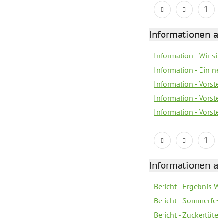
1
Informationen a
Information - Wir 
Information - Ein 
Information - Vorst
Information - Vorst
Information - Vorst
1
Informationen a
Bericht - Ergebnis
Bericht - Sommerfe
Bericht - Zuckertüt