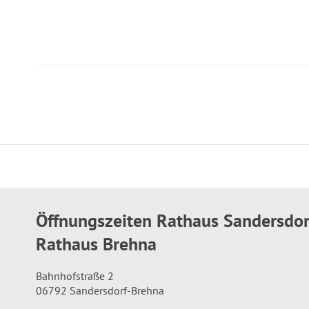
Öffnungszeiten Rathaus Sandersdo
Rathaus Brehna
Bahnhofstraße 2
06792 Sandersdorf-Brehna