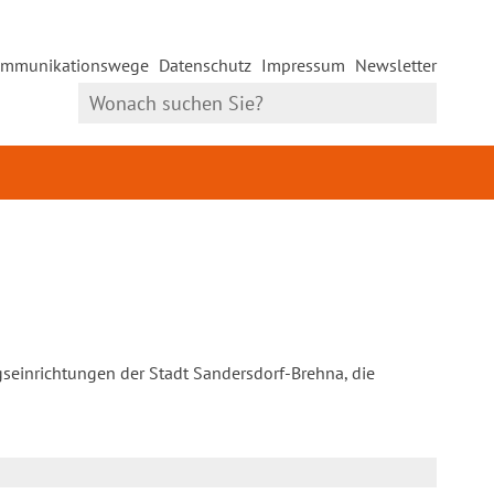
mmunikationswege
Datenschutz
Impressum
Newsletter
gseinrichtungen der Stadt Sandersdorf-Brehna, die