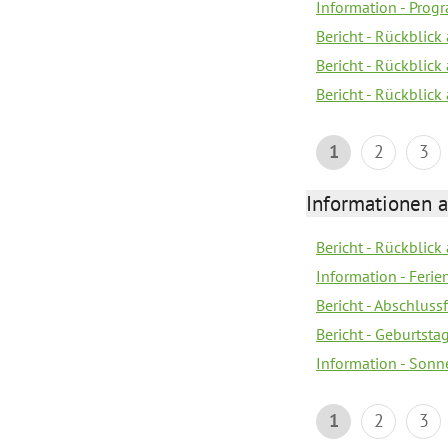
Information - Pro
Bericht - Rückblick 
Bericht - Rückblick
Bericht - Rückblic
1
2
3
Informationen 
Bericht - Rückblick
Information - Fer
Bericht - Abschlussf
Bericht - Geburtsta
Information - Sonn
1
2
3