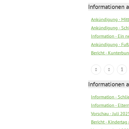
Informationen a
Ankündigung - Mitt
Ankündigung - Sch
Information - Ein 
Ankündigung - Fuß
Bericht - Kunterbun
1
Informationen a
Information - Schl
Information - Elter
Vorschau - Juli 202
Bericht - Kinderta