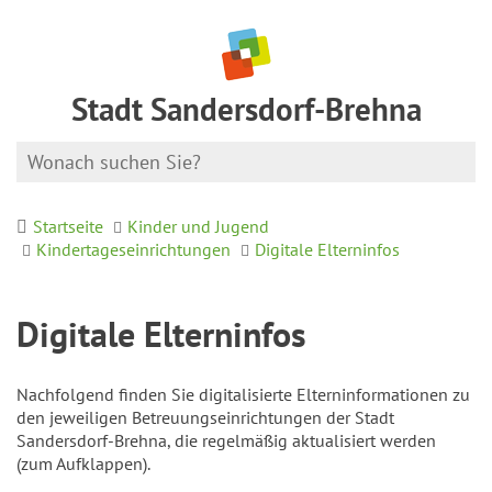
Stadt Sandersdorf-Brehna
Startseite
Kinder und Jugend
Kindertageseinrichtungen
Digitale Elterninfos
Digitale Elterninfos
Nachfolgend finden Sie digitalisierte Elterninformationen zu
den jeweiligen Betreuungseinrichtungen der Stadt
Sandersdorf-Brehna, die regelmäßig aktualisiert werden
(zum Aufklappen).