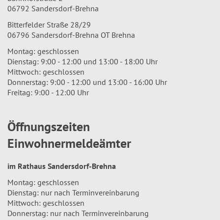
06792 Sandersdorf-Brehna
Bitterfelder Straße 28/29
06796 Sandersdorf-Brehna OT Brehna
Montag: geschlossen
Dienstag: 9:00 - 12:00 und 13:00 - 18:00 Uhr
Mittwoch: geschlossen
Donnerstag: 9:00 - 12:00 und 13:00 - 16:00 Uhr
Freitag: 9:00 - 12:00 Uhr
Öffnungszeiten
Einwohnermeldeämter
im Rathaus Sandersdorf-Brehna
Montag: geschlossen
Dienstag: nur nach Terminvereinbarung
Mittwoch: geschlossen
Donnerstag: nur nach Terminvereinbarung