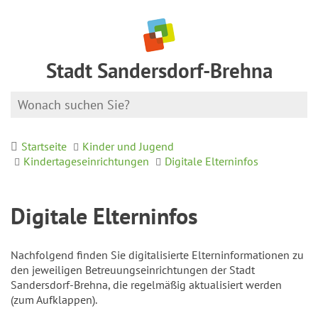
Stadt Sandersdorf-Brehna
Startseite
Kinder und Jugend
Kindertageseinrichtungen
Digitale Elterninfos
Digitale Elterninfos
Nachfolgend finden Sie digitalisierte Elterninformationen zu
den jeweiligen Betreuungseinrichtungen der Stadt
Sandersdorf-Brehna, die regelmäßig aktualisiert werden
(zum Aufklappen).