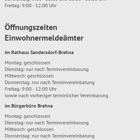
Freitag: 9:00 - 12:00 Uhr
Öffnungszeiten
Einwohnermeldeämter
im Rathaus Sandersdorf-Brehna
Montag: geschlossen
Dienstag: nur nach Terminvereinbarung
Mittwoch: geschlossen
Donnerstag: nur nach Terminvereinbarung
Freitag: 9:00 - 12:00 Uhr
sowie nach vorheriger terminlicher Vereinbarung
im Bürgerbüro Brehna
Montag: geschlossen
Dienstag: nur nach Terminvereinbarung
Mittwoch: geschlossen
Donnerstag: nur nach Terminvereinbarung