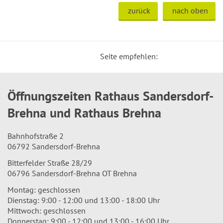
zurück
nach oben
Seite empfehlen:
Öffnungszeiten Rathaus Sandersdorf-
Brehna und Rathaus Brehna
Bahnhofstraße 2
06792 Sandersdorf-Brehna
Bitterfelder Straße 28/29
06796 Sandersdorf-Brehna OT Brehna
Montag: geschlossen
Dienstag: 9:00 - 12:00 und 13:00 - 18:00 Uhr
Mittwoch: geschlossen
Donnerstag: 9:00 - 12:00 und 13:00 - 16:00 Uhr