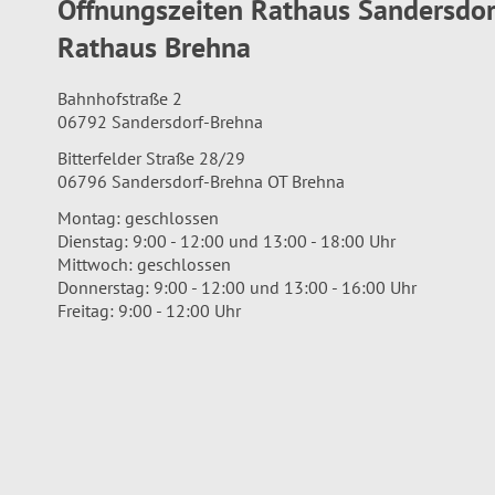
Öffnungszeiten Rathaus Sandersdo
Rathaus Brehna
Bahnhofstraße 2
06792 Sandersdorf-Brehna
Bitterfelder Straße 28/29
06796 Sandersdorf-Brehna OT Brehna
Montag: geschlossen
Dienstag: 9:00 - 12:00 und 13:00 - 18:00 Uhr
Mittwoch: geschlossen
Donnerstag: 9:00 - 12:00 und 13:00 - 16:00 Uhr
Freitag: 9:00 - 12:00 Uhr