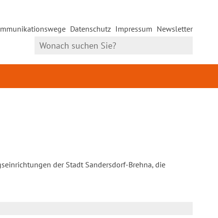
mmunikationswege
Datenschutz
Impressum
Newsletter
gseinrichtungen der Stadt Sandersdorf-Brehna, die