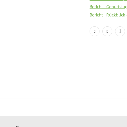
Bericht - Geburtsta
Bericht - Rückblick
1