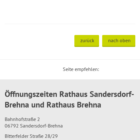
zurück
nach oben
Seite empfehlen:
Öffnungszeiten Rathaus Sandersdorf-
Brehna und Rathaus Brehna
Bahnhofstraße 2
06792 Sandersdorf-Brehna
Bitterfelder Straße 28/29