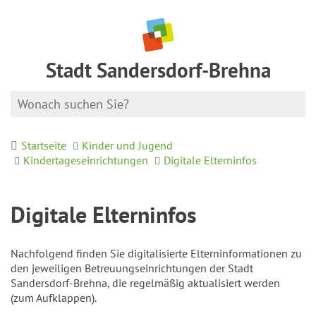
Stadt Sandersdorf-Brehna
Startseite
Kinder und Jugend
Kindertageseinrichtungen
Digitale Elterninfos
Digitale Elterninfos
Nachfolgend finden Sie digitalisierte Elterninformationen zu
den jeweiligen Betreuungseinrichtungen der Stadt
Sandersdorf-Brehna, die regelmäßig aktualisiert werden
(zum Aufklappen).