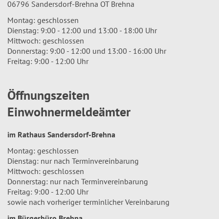
06796 Sandersdorf-Brehna OT Brehna
Montag: geschlossen
Dienstag: 9:00 - 12:00 und 13:00 - 18:00 Uhr
Mittwoch: geschlossen
Donnerstag: 9:00 - 12:00 und 13:00 - 16:00 Uhr
Freitag: 9:00 - 12:00 Uhr
Öffnungszeiten
Einwohnermeldeämter
im Rathaus Sandersdorf-Brehna
Montag: geschlossen
Dienstag: nur nach Terminvereinbarung
Mittwoch: geschlossen
Donnerstag: nur nach Terminvereinbarung
Freitag: 9:00 - 12:00 Uhr
sowie nach vorheriger terminlicher Vereinbarung
im Bürgerbüro Brehna