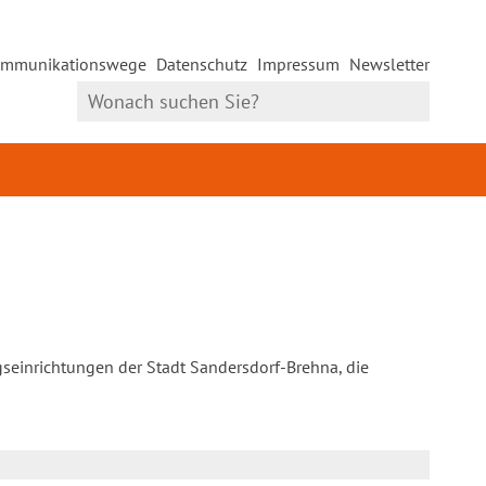
mmunikationswege
Datenschutz
Impressum
Newsletter
gseinrichtungen der Stadt Sandersdorf-Brehna, die