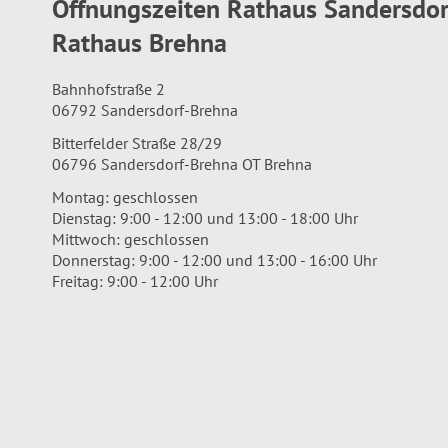
Öffnungszeiten Rathaus Sandersdo
Rathaus Brehna
Bahnhofstraße 2
06792 Sandersdorf-Brehna
Bitterfelder Straße 28/29
06796 Sandersdorf-Brehna OT Brehna
Montag: geschlossen
Dienstag: 9:00 - 12:00 und 13:00 - 18:00 Uhr
Mittwoch: geschlossen
Donnerstag: 9:00 - 12:00 und 13:00 - 16:00 Uhr
Freitag: 9:00 - 12:00 Uhr