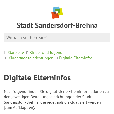
Stadt Sandersdorf-Brehna
Startseite
Kinder und Jugend
Kindertageseinrichtungen
Digitale Elterninfos
Digitale Elterninfos
Nachfolgend finden Sie digitalisierte Elterninformationen zu
den jeweiligen Betreuungseinrichtungen der Stadt
Sandersdorf-Brehna, die regelmäßig aktualisiert werden
(zum Aufklappen).