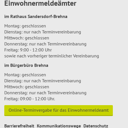
Einwohnermeldeämter
im Rathaus Sandersdorf-Brehna
Montag: geschlossen
Dienstag: nur nach Terminvereinbarung
Mittwoch: geschlossen
Donnerstag: nur nach Terminvereinbarung
Freitag: 9:00 - 12:00 Uhr
sowie nach vorheriger terminlicher Vereinbarung
im Bürgerbüro Brehna
Montag: geschlossen
Dienstag: nur nach Terminvereinbarung
Mittwoch: geschlossen
Donnerstag: nur nach Terminvereinbarung
Freitag: 09:00 - 12:00 Uhr.
Online-Terminvergabe für das Einwohnermeldeamt
Barrierefreiheit
Kommunikationswege
Datenschutz