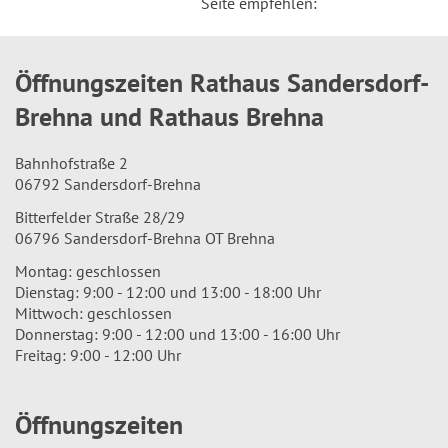
Seite empfehlen:
Öffnungszeiten Rathaus Sandersdorf-
Brehna und Rathaus Brehna
Bahnhofstraße 2
06792 Sandersdorf-Brehna
Bitterfelder Straße 28/29
06796 Sandersdorf-Brehna OT Brehna
Montag: geschlossen
Dienstag: 9:00 - 12:00 und 13:00 - 18:00 Uhr
Mittwoch: geschlossen
Donnerstag: 9:00 - 12:00 und 13:00 - 16:00 Uhr
Freitag: 9:00 - 12:00 Uhr
Öffnungszeiten