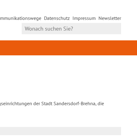
mmunikationswege
Datenschutz
Impressum
Newsletter
gseinrichtungen der Stadt Sandersdorf-Brehna, die