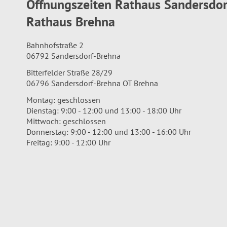
Öffnungszeiten Rathaus Sandersdo
Rathaus Brehna
Bahnhofstraße 2
06792 Sandersdorf-Brehna
Bitterfelder Straße 28/29
06796 Sandersdorf-Brehna OT Brehna
Montag: geschlossen
Dienstag: 9:00 - 12:00 und 13:00 - 18:00 Uhr
Mittwoch: geschlossen
Donnerstag: 9:00 - 12:00 und 13:00 - 16:00 Uhr
Freitag: 9:00 - 12:00 Uhr