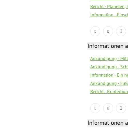
Bericht - Planeten
Information - Eins
1
Informationen a
Ankündigung - Mitt
Ankündigung - Sch
Information - Ein 
Ankündigung - Fuß
Bericht - Kunterbun
1
Informationen a