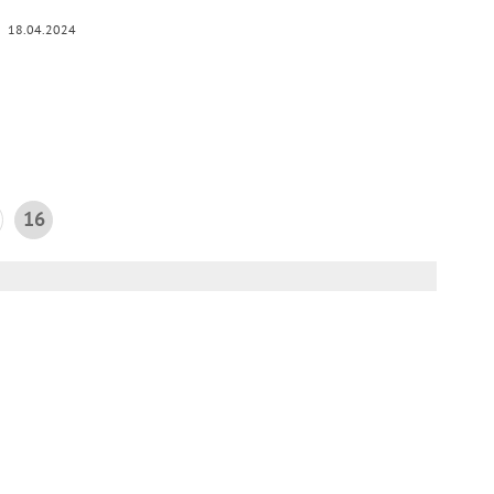
18.04.2024
16