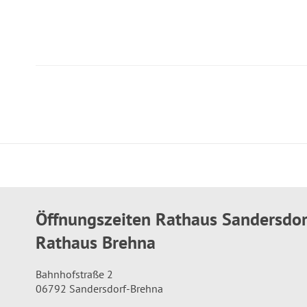
Öffnungszeiten Rathaus Sandersdo
Rathaus Brehna
Bahnhofstraße 2
06792 Sandersdorf-Brehna