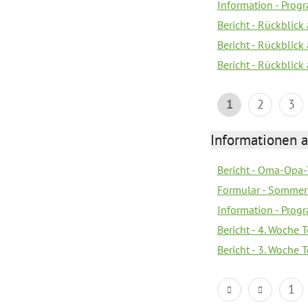
Information - Pro
Bericht - Rückblick 
Bericht - Rückblick
Bericht - Rückblic
1
2
3
Informationen 
Bericht - Oma-Opa-
Formular - Sommer
Information - Prog
Bericht - 4. Woche 
Bericht - 3. Woche 
1