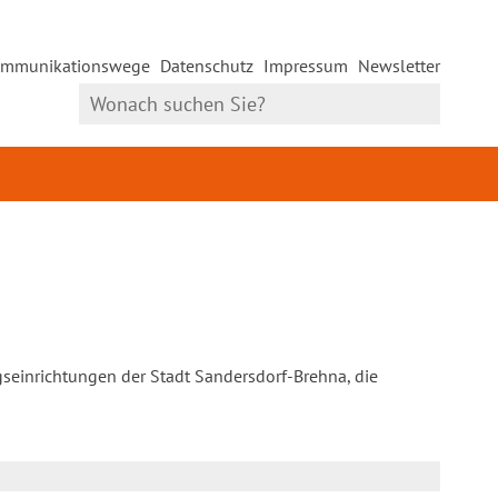
mmunikationswege
Datenschutz
Impressum
Newsletter
gseinrichtungen der Stadt Sandersdorf-Brehna, die