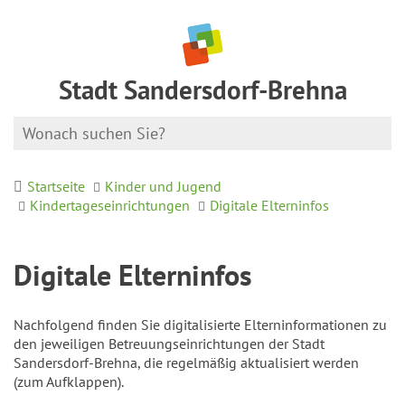
Stadt Sandersdorf-Brehna
Startseite
Kinder und Jugend
Kindertageseinrichtungen
Digitale Elterninfos
Digitale Elterninfos
Nachfolgend finden Sie digitalisierte Elterninformationen zu
den jeweiligen Betreuungseinrichtungen der Stadt
Sandersdorf-Brehna, die regelmäßig aktualisiert werden
(zum Aufklappen).