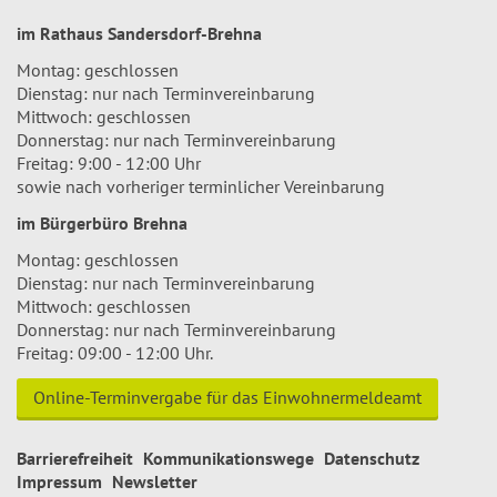
im Rathaus Sandersdorf-Brehna
Montag: geschlossen
Dienstag: nur nach Terminvereinbarung
Mittwoch: geschlossen
Donnerstag: nur nach Terminvereinbarung
Freitag: 9:00 - 12:00 Uhr
sowie nach vorheriger terminlicher Vereinbarung
im Bürgerbüro Brehna
Montag: geschlossen
Dienstag: nur nach Terminvereinbarung
Mittwoch: geschlossen
Donnerstag: nur nach Terminvereinbarung
Freitag: 09:00 - 12:00 Uhr.
Online-Terminvergabe für das Einwohnermeldeamt
Barrierefreiheit
Kommunikationswege
Datenschutz
Impressum
Newsletter