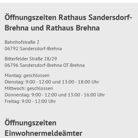
Öffnungszeiten Rathaus Sandersdorf-
Brehna und Rathaus Brehna
Bahnhofstraße 2
06792 Sandersdorf-Brehna
Bitterfelder Straße 28/29
06796 Sandersdorf-Brehna OT Brehna
Montag: geschlossen
Dienstag: 9:00 - 12:00 und 13:00 - 18:00 Uhr
Mittwoch: geschlossen
Donnerstag: 9:00 - 12:00 und 13:00 - 16:00 Uhr
Freitag: 9:00 - 12:00 Uhr
Öffnungszeiten
Einwohnermeldeämter