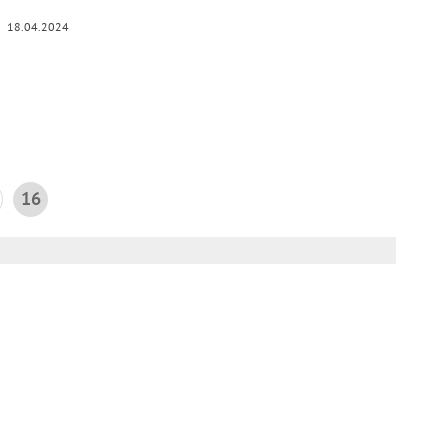
18.04.2024
16