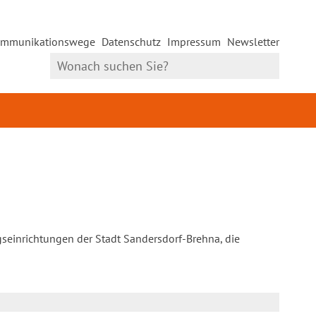
mmunikationswege
Datenschutz
Impressum
Newsletter
gseinrichtungen der Stadt Sandersdorf-Brehna, die