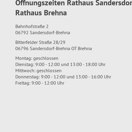
Öffnungszeiten Rathaus Sandersdo
Rathaus Brehna
Bahnhofstraße 2
06792 Sandersdorf-Brehna
Bitterfelder Straße 28/29
06796 Sandersdorf-Brehna OT Brehna
Montag: geschlossen
Dienstag: 9:00 - 12:00 und 13:00 - 18:00 Uhr
Mittwoch: geschlossen
Donnerstag: 9:00 - 12:00 und 13:00 - 16:00 Uhr
Freitag: 9:00 - 12:00 Uhr