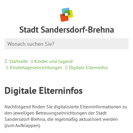
Stadt Sandersdorf-Brehna
Startseite
Kinder und Jugend
Kindertageseinrichtungen
Digitale Elterninfos
Digitale Elterninfos
Nachfolgend finden Sie digitalisierte Elterninformationen zu
den jeweiligen Betreuungseinrichtungen der Stadt
Sandersdorf-Brehna, die regelmäßig aktualisiert werden
(zum Aufklappen).