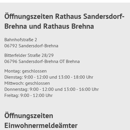
Öffnungszeiten Rathaus Sandersdorf-
Brehna und Rathaus Brehna
Bahnhofstraße 2
06792 Sandersdorf-Brehna
Bitterfelder Straße 28/29
06796 Sandersdorf-Brehna OT Brehna
Montag: geschlossen
Dienstag: 9:00 - 12:00 und 13:00 - 18:00 Uhr
Mittwoch: geschlossen
Donnerstag: 9:00 - 12:00 und 13:00 - 16:00 Uhr
Freitag: 9:00 - 12:00 Uhr
Öffnungszeiten
Einwohnermeldeämter