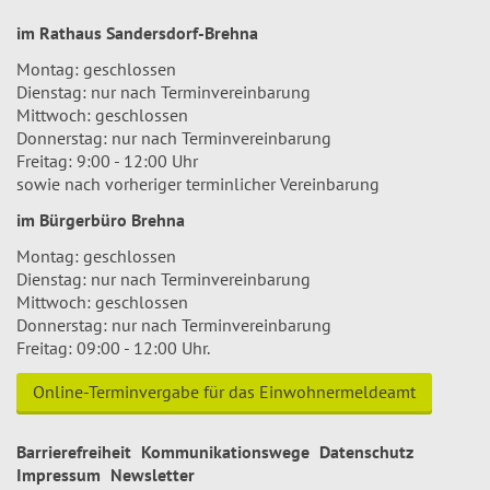
im Rathaus Sandersdorf-Brehna
Montag: geschlossen
Dienstag: nur nach Terminvereinbarung
Mittwoch: geschlossen
Donnerstag: nur nach Terminvereinbarung
Freitag: 9:00 - 12:00 Uhr
sowie nach vorheriger terminlicher Vereinbarung
im Bürgerbüro Brehna
Montag: geschlossen
Dienstag: nur nach Terminvereinbarung
Mittwoch: geschlossen
Donnerstag: nur nach Terminvereinbarung
Freitag: 09:00 - 12:00 Uhr.
Online-Terminvergabe für das Einwohnermeldeamt
Barrierefreiheit
Kommunikationswege
Datenschutz
Impressum
Newsletter