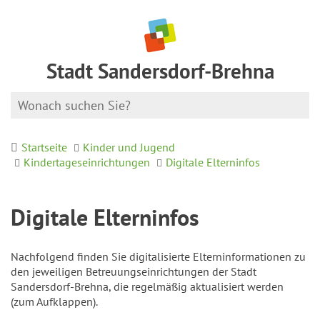
Stadt Sandersdorf-Brehna
Startseite
Kinder und Jugend
Kindertageseinrichtungen
Digitale Elterninfos
Digitale Elterninfos
Nachfolgend finden Sie digitalisierte Elterninformationen zu
den jeweiligen Betreuungseinrichtungen der Stadt
Sandersdorf-Brehna, die regelmäßig aktualisiert werden
(zum Aufklappen).