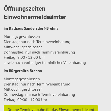
Öffnungszeiten
Einwohnermeldeämter
im Rathaus Sandersdorf-Brehna
Montag: geschlossen
Dienstag: nur nach Terminvereinbarung
Mittwoch: geschlossen
Donnerstag: nur nach Terminvereinbarung
Freitag: 9:00 - 12:00 Uhr
sowie nach vorheriger terminlicher Vereinbarung
im Bürgerbüro Brehna
Montag: geschlossen
Dienstag: nur nach Terminvereinbarung
Mittwoch: geschlossen
Donnerstag: nur nach Terminvereinbarung
Freitag: 09:00 - 12:00 Uhr.
Online-Terminvergabe für das Einwohnermeldeamt