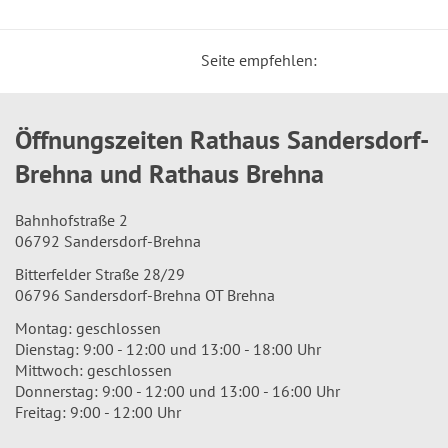
Seite empfehlen:
Öffnungszeiten Rathaus Sandersdorf-
Brehna und Rathaus Brehna
Bahnhofstraße 2
06792 Sandersdorf-Brehna
Bitterfelder Straße 28/29
06796 Sandersdorf-Brehna OT Brehna
Montag: geschlossen
Dienstag: 9:00 - 12:00 und 13:00 - 18:00 Uhr
Mittwoch: geschlossen
Donnerstag: 9:00 - 12:00 und 13:00 - 16:00 Uhr
Freitag: 9:00 - 12:00 Uhr