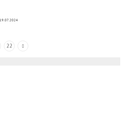
19.07.2024
22