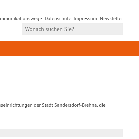
mmunikationswege
Datenschutz
Impressum
Newsletter
gseinrichtungen der Stadt Sandersdorf-Brehna, die