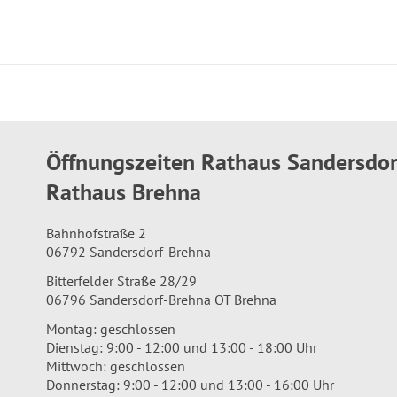
Öffnungszeiten Rathaus Sandersdo
Rathaus Brehna
Bahnhofstraße 2
06792 Sandersdorf-Brehna
Bitterfelder Straße 28/29
06796 Sandersdorf-Brehna OT Brehna
Montag: geschlossen
Dienstag: 9:00 - 12:00 und 13:00 - 18:00 Uhr
Mittwoch: geschlossen
Donnerstag: 9:00 - 12:00 und 13:00 - 16:00 Uhr