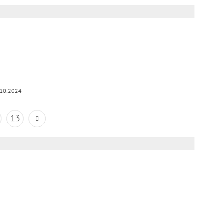
.10.2024
13