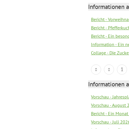
Informationen a
Bericht - Vorweihna
Bericht - Pfefferku
Bericht - Ein beson
Information - Ein 
Collage - Die Zuck
1
Informationen a
Vorschau - Jahrespl
Vorschau - August 
Bericht - Ein Monat
Vorschau - Juli 202