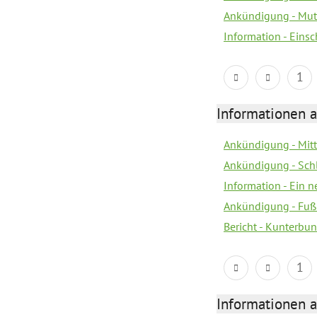
Ankündigung - Mutt
Information - Eins
1
Informationen a
Ankündigung - Mitt
Ankündigung - Sch
Information - Ein 
Ankündigung - Fuß
Bericht - Kunterbun
1
Informationen a