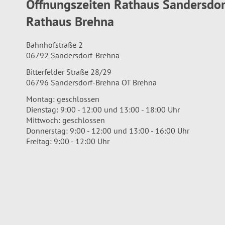
Öffnungszeiten Rathaus Sandersdo
Rathaus Brehna
Bahnhofstraße 2
06792 Sandersdorf-Brehna
Bitterfelder Straße 28/29
06796 Sandersdorf-Brehna OT Brehna
Montag: geschlossen
Dienstag: 9:00 - 12:00 und 13:00 - 18:00 Uhr
Mittwoch: geschlossen
Donnerstag: 9:00 - 12:00 und 13:00 - 16:00 Uhr
Freitag: 9:00 - 12:00 Uhr