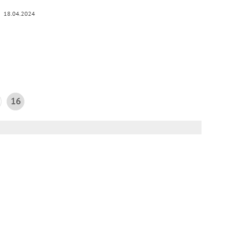
18.04.2024
16