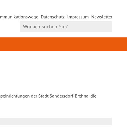
mmunikationswege
Datenschutz
Impressum
Newsletter
gseinrichtungen der Stadt Sandersdorf-Brehna, die