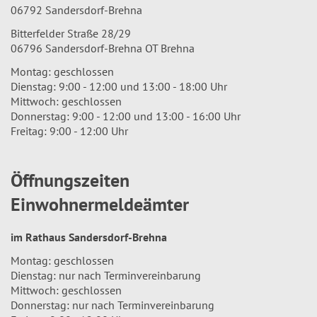
06792 Sandersdorf-Brehna
Bitterfelder Straße 28/29
06796 Sandersdorf-Brehna OT Brehna
Montag: geschlossen
Dienstag: 9:00 - 12:00 und 13:00 - 18:00 Uhr
Mittwoch: geschlossen
Donnerstag: 9:00 - 12:00 und 13:00 - 16:00 Uhr
Freitag: 9:00 - 12:00 Uhr
Öffnungszeiten
Einwohnermeldeämter
im Rathaus Sandersdorf-Brehna
Montag: geschlossen
Dienstag: nur nach Terminvereinbarung
Mittwoch: geschlossen
Donnerstag: nur nach Terminvereinbarung