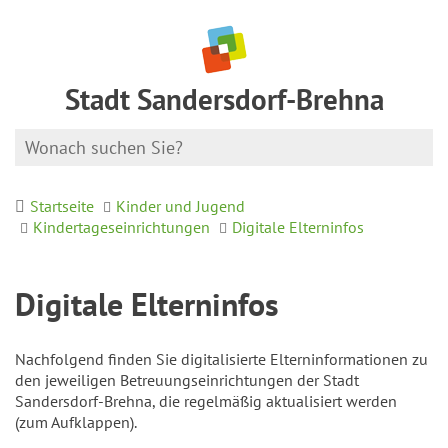
Stadt Sandersdorf-Brehna
Startseite
Kinder und Jugend
Kindertageseinrichtungen
Digitale Elterninfos
Digitale Elterninfos
Nachfolgend finden Sie digitalisierte Elterninformationen zu
den jeweiligen Betreuungseinrichtungen der Stadt
Sandersdorf-Brehna, die regelmäßig aktualisiert werden
(zum Aufklappen).