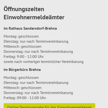
Öffnungszeiten
Einwohnermeldeämter
im Rathaus Sandersdorf-Brehna
Montag: geschlossen
Dienstag: nur nach Terminvereinbarung
Mittwoch: geschlossen
Donnerstag: nur nach Terminvereinbarung
Freitag: 9:00 - 12:00 Uhr
sowie nach vorheriger terminlicher Vereinbarung
im Bürgerbüro Brehna
Montag: geschlossen
Dienstag: nur nach Terminvereinbarung
Mittwoch: geschlossen
Donnerstag: nur nach Terminvereinbarung
Freitag: 09:00 - 12:00 Uhr.
Online-Terminvergabe für das Einwohnermeldeamt