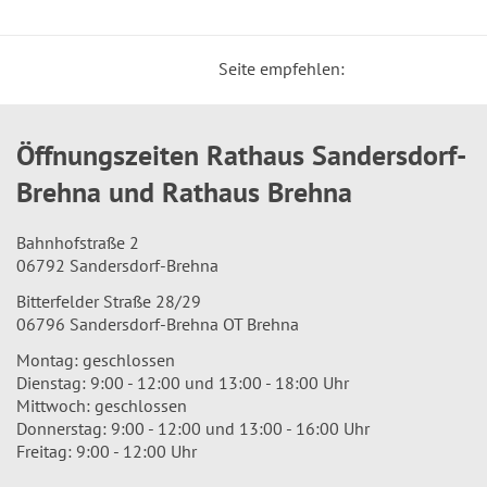
Seite empfehlen:
Öffnungszeiten Rathaus Sandersdorf-
Brehna und Rathaus Brehna
Bahnhofstraße 2
06792 Sandersdorf-Brehna
Bitterfelder Straße 28/29
06796 Sandersdorf-Brehna OT Brehna
Montag: geschlossen
Dienstag: 9:00 - 12:00 und 13:00 - 18:00 Uhr
Mittwoch: geschlossen
Donnerstag: 9:00 - 12:00 und 13:00 - 16:00 Uhr
Freitag: 9:00 - 12:00 Uhr