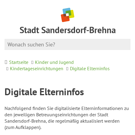
Stadt Sandersdorf-Brehna
Startseite
Kinder und Jugend
Kindertageseinrichtungen
Digitale Elterninfos
Digitale Elterninfos
Nachfolgend finden Sie digitalisierte Elterninformationen zu
den jeweiligen Betreuungseinrichtungen der Stadt
Sandersdorf-Brehna, die regelmäßig aktualisiert werden
(zum Aufklappen).