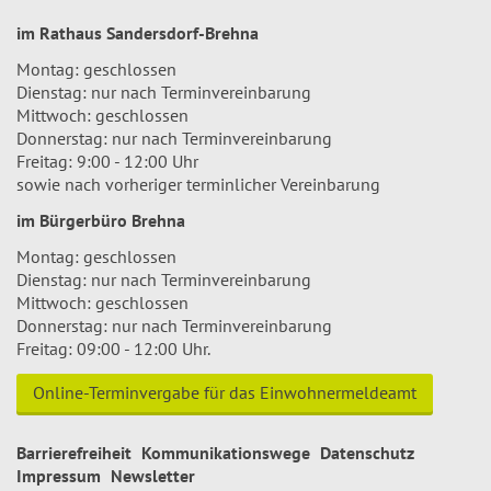
im Rathaus Sandersdorf-Brehna
Montag: geschlossen
Dienstag: nur nach Terminvereinbarung
Mittwoch: geschlossen
Donnerstag: nur nach Terminvereinbarung
Freitag: 9:00 - 12:00 Uhr
sowie nach vorheriger terminlicher Vereinbarung
im Bürgerbüro Brehna
Montag: geschlossen
Dienstag: nur nach Terminvereinbarung
Mittwoch: geschlossen
Donnerstag: nur nach Terminvereinbarung
Freitag: 09:00 - 12:00 Uhr.
Online-Terminvergabe für das Einwohnermeldeamt
Barrierefreiheit
Kommunikationswege
Datenschutz
Impressum
Newsletter