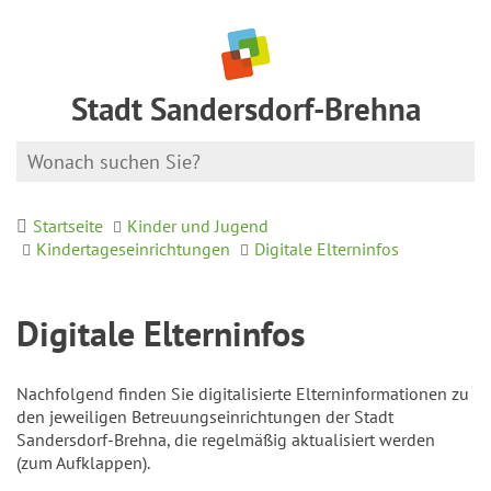
Stadt Sandersdorf-Brehna
Startseite
Kinder und Jugend
Kindertageseinrichtungen
Digitale Elterninfos
Digitale Elterninfos
Nachfolgend finden Sie digitalisierte Elterninformationen zu
den jeweiligen Betreuungseinrichtungen der Stadt
Sandersdorf-Brehna, die regelmäßig aktualisiert werden
(zum Aufklappen).