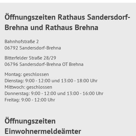
Öffnungszeiten Rathaus Sandersdorf-
Brehna und Rathaus Brehna
Bahnhofstraße 2
06792 Sandersdorf-Brehna
Bitterfelder Straße 28/29
06796 Sandersdorf-Brehna OT Brehna
Montag: geschlossen
Dienstag: 9:00 - 12:00 und 13:00 - 18:00 Uhr
Mittwoch: geschlossen
Donnerstag: 9:00 - 12:00 und 13:00 - 16:00 Uhr
Freitag: 9:00 - 12:00 Uhr
Öffnungszeiten
Einwohnermeldeämter