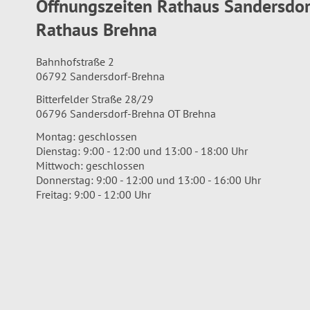
Öffnungszeiten Rathaus Sandersdo
Rathaus Brehna
Bahnhofstraße 2
06792 Sandersdorf-Brehna
Bitterfelder Straße 28/29
06796 Sandersdorf-Brehna OT Brehna
Montag: geschlossen
Dienstag: 9:00 - 12:00 und 13:00 - 18:00 Uhr
Mittwoch: geschlossen
Donnerstag: 9:00 - 12:00 und 13:00 - 16:00 Uhr
Freitag: 9:00 - 12:00 Uhr