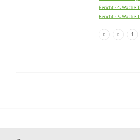
Bericht - 4. Woche 
Bericht - 3. Woche 
1