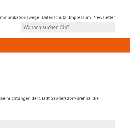
mmunikationswege
Datenschutz
Impressum
Newsletter
gseinrichtungen der Stadt Sandersdorf-Brehna, die