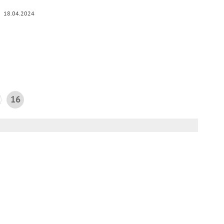
18.04.2024
16