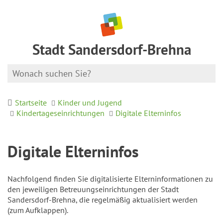
Stadt Sandersdorf-Brehna
Startseite
Kinder und Jugend
Kindertageseinrichtungen
Digitale Elterninfos
Digitale Elterninfos
Nachfolgend finden Sie digitalisierte Elterninformationen zu
den jeweiligen Betreuungseinrichtungen der Stadt
Sandersdorf-Brehna, die regelmäßig aktualisiert werden
(zum Aufklappen).