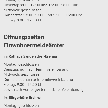
Dienstag: 9:00 - 12:00 und 13:00 - 18:00 Uhr
Mittwoch: geschlossen
Donnerstag: 9:00 - 12:00 und 13:00 - 16:00 Uhr
Freitag: 9:00 - 12:00 Uhr
Öffnungszeiten
Einwohnermeldeämter
im Rathaus Sandersdorf-Brehna
Montag: geschlossen
Dienstag: nur nach Terminvereinbarung
Mittwoch: geschlossen
Donnerstag: nur nach Terminvereinbarung
Freitag: 9:00 - 12:00 Uhr
sowie nach vorheriger terminlicher Vereinbarung
im Bürgerbüro Brehna
Montag: geschlossen