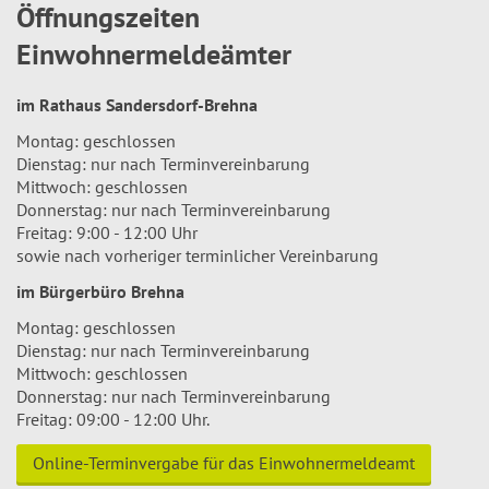
Öffnungszeiten
Einwohnermeldeämter
im Rathaus Sandersdorf-Brehna
Montag: geschlossen
Dienstag: nur nach Terminvereinbarung
Mittwoch: geschlossen
Donnerstag: nur nach Terminvereinbarung
Freitag: 9:00 - 12:00 Uhr
sowie nach vorheriger terminlicher Vereinbarung
im Bürgerbüro Brehna
Montag: geschlossen
Dienstag: nur nach Terminvereinbarung
Mittwoch: geschlossen
Donnerstag: nur nach Terminvereinbarung
Freitag: 09:00 - 12:00 Uhr.
Online-Terminvergabe für das Einwohnermeldeamt