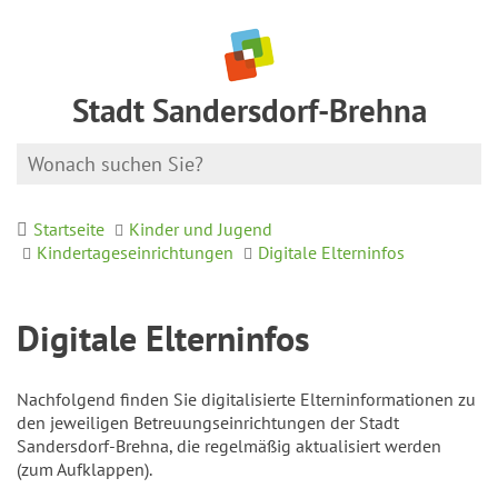
Stadt Sandersdorf-Brehna
Startseite
Kinder und Jugend
Kindertageseinrichtungen
Digitale Elterninfos
Digitale Elterninfos
Nachfolgend finden Sie digitalisierte Elterninformationen zu
den jeweiligen Betreuungseinrichtungen der Stadt
Sandersdorf-Brehna, die regelmäßig aktualisiert werden
(zum Aufklappen).