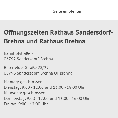
Seite empfehlen:
Öffnungszeiten Rathaus Sandersdorf-
Brehna und Rathaus Brehna
Bahnhofstraße 2
06792 Sandersdorf-Brehna
Bitterfelder Straße 28/29
06796 Sandersdorf-Brehna OT Brehna
Montag: geschlossen
Dienstag: 9:00 - 12:00 und 13:00 - 18:00 Uhr
Mittwoch: geschlossen
Donnerstag: 9:00 - 12:00 und 13:00 - 16:00 Uhr
Freitag: 9:00 - 12:00 Uhr