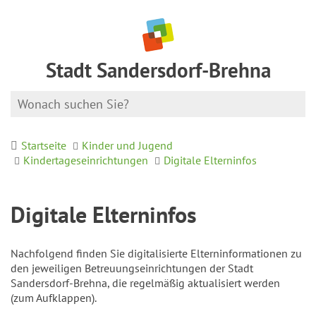
Stadt Sandersdorf-Brehna
Startseite
Kinder und Jugend
Kindertageseinrichtungen
Digitale Elterninfos
Digitale Elterninfos
Nachfolgend finden Sie digitalisierte Elterninformationen zu
den jeweiligen Betreuungseinrichtungen der Stadt
Sandersdorf-Brehna, die regelmäßig aktualisiert werden
(zum Aufklappen).