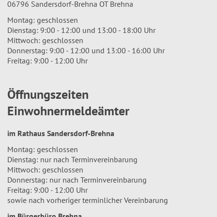
06796 Sandersdorf-Brehna OT Brehna
Montag: geschlossen
Dienstag: 9:00 - 12:00 und 13:00 - 18:00 Uhr
Mittwoch: geschlossen
Donnerstag: 9:00 - 12:00 und 13:00 - 16:00 Uhr
Freitag: 9:00 - 12:00 Uhr
Öffnungszeiten
Einwohnermeldeämter
im Rathaus Sandersdorf-Brehna
Montag: geschlossen
Dienstag: nur nach Terminvereinbarung
Mittwoch: geschlossen
Donnerstag: nur nach Terminvereinbarung
Freitag: 9:00 - 12:00 Uhr
sowie nach vorheriger terminlicher Vereinbarung
im Bürgerbüro Brehna