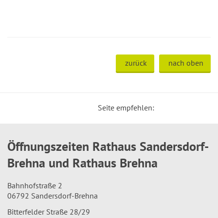
zurück
nach oben
Seite empfehlen:
Öffnungszeiten Rathaus Sandersdorf-
Brehna und Rathaus Brehna
Bahnhofstraße 2
06792 Sandersdorf-Brehna
Bitterfelder Straße 28/29