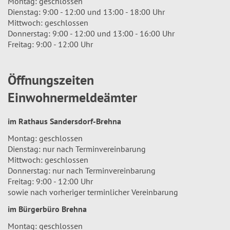
Montag: geschlossen
Dienstag: 9:00 - 12:00 und 13:00 - 18:00 Uhr
Mittwoch: geschlossen
Donnerstag: 9:00 - 12:00 und 13:00 - 16:00 Uhr
Freitag: 9:00 - 12:00 Uhr
Öffnungszeiten
Einwohnermeldeämter
im Rathaus Sandersdorf-Brehna
Montag: geschlossen
Dienstag: nur nach Terminvereinbarung
Mittwoch: geschlossen
Donnerstag: nur nach Terminvereinbarung
Freitag: 9:00 - 12:00 Uhr
sowie nach vorheriger terminlicher Vereinbarung
im Bürgerbüro Brehna
Montag: geschlossen