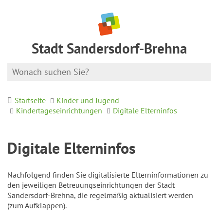
Stadt Sandersdorf-Brehna
Startseite
Kinder und Jugend
Kindertageseinrichtungen
Digitale Elterninfos
Digitale Elterninfos
Nachfolgend finden Sie digitalisierte Elterninformationen zu
den jeweiligen Betreuungseinrichtungen der Stadt
Sandersdorf-Brehna, die regelmäßig aktualisiert werden
(zum Aufklappen).