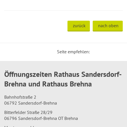
zurück
nach oben
Seite empfehlen:
Öffnungszeiten Rathaus Sandersdorf-
Brehna und Rathaus Brehna
Bahnhofstraße 2
06792 Sandersdorf-Brehna
Bitterfelder Straße 28/29
06796 Sandersdorf-Brehna OT Brehna