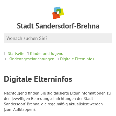
Stadt Sandersdorf-Brehna
Startseite
Kinder und Jugend
Kindertageseinrichtungen
Digitale Elterninfos
Digitale Elterninfos
Nachfolgend finden Sie digitalisierte Elterninformationen zu
den jeweiligen Betreuungseinrichtungen der Stadt
Sandersdorf-Brehna, die regelmäßig aktualisiert werden
(zum Aufklappen).