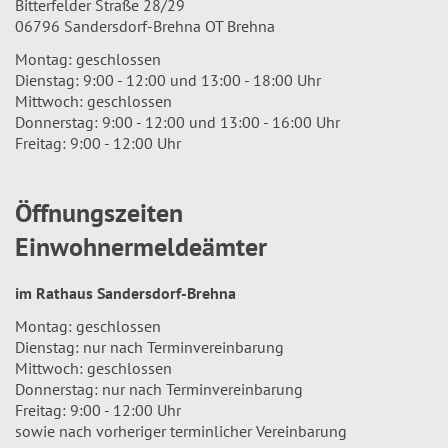
Bitterfelder Straße 28/29
06796 Sandersdorf-Brehna OT Brehna
Montag: geschlossen
Dienstag: 9:00 - 12:00 und 13:00 - 18:00 Uhr
Mittwoch: geschlossen
Donnerstag: 9:00 - 12:00 und 13:00 - 16:00 Uhr
Freitag: 9:00 - 12:00 Uhr
Öffnungszeiten
Einwohnermeldeämter
im Rathaus Sandersdorf-Brehna
Montag: geschlossen
Dienstag: nur nach Terminvereinbarung
Mittwoch: geschlossen
Donnerstag: nur nach Terminvereinbarung
Freitag: 9:00 - 12:00 Uhr
sowie nach vorheriger terminlicher Vereinbarung