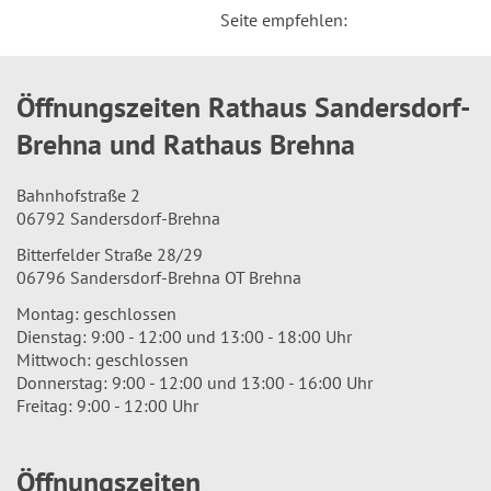
Seite empfehlen:
Öffnungszeiten Rathaus Sandersdorf-
Brehna und Rathaus Brehna
Bahnhofstraße 2
06792 Sandersdorf-Brehna
Bitterfelder Straße 28/29
06796 Sandersdorf-Brehna OT Brehna
Montag: geschlossen
Dienstag: 9:00 - 12:00 und 13:00 - 18:00 Uhr
Mittwoch: geschlossen
Donnerstag: 9:00 - 12:00 und 13:00 - 16:00 Uhr
Freitag: 9:00 - 12:00 Uhr
Öffnungszeiten