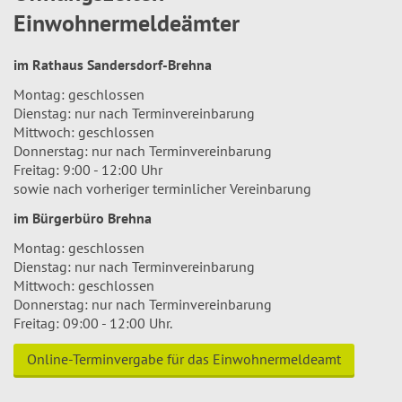
Einwohnermeldeämter
im Rathaus Sandersdorf-Brehna
Montag: geschlossen
Dienstag: nur nach Terminvereinbarung
Mittwoch: geschlossen
Donnerstag: nur nach Terminvereinbarung
Freitag: 9:00 - 12:00 Uhr
sowie nach vorheriger terminlicher Vereinbarung
im Bürgerbüro Brehna
Montag: geschlossen
Dienstag: nur nach Terminvereinbarung
Mittwoch: geschlossen
Donnerstag: nur nach Terminvereinbarung
Freitag: 09:00 - 12:00 Uhr.
Online-Terminvergabe für das Einwohnermeldeamt