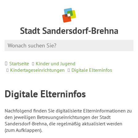
Stadt Sandersdorf-Brehna
Startseite
Kinder und Jugend
Kindertageseinrichtungen
Digitale Elterninfos
Digitale Elterninfos
Nachfolgend finden Sie digitalisierte Elterninformationen zu
den jeweiligen Betreuungseinrichtungen der Stadt
Sandersdorf-Brehna, die regelmäßig aktualisiert werden
(zum Aufklappen).