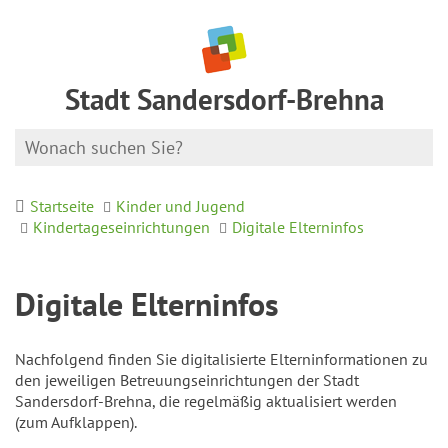
Stadt Sandersdorf-Brehna
Startseite
Kinder und Jugend
Kindertageseinrichtungen
Digitale Elterninfos
Digitale Elterninfos
Nachfolgend finden Sie digitalisierte Elterninformationen zu
den jeweiligen Betreuungseinrichtungen der Stadt
Sandersdorf-Brehna, die regelmäßig aktualisiert werden
(zum Aufklappen).