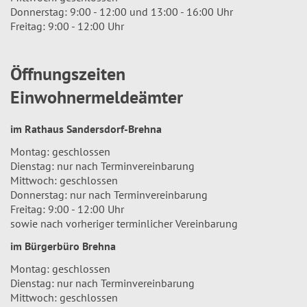
Donnerstag: 9:00 - 12:00 und 13:00 - 16:00 Uhr
Freitag: 9:00 - 12:00 Uhr
Öffnungszeiten
Einwohnermeldeämter
im Rathaus Sandersdorf-Brehna
Montag: geschlossen
Dienstag: nur nach Terminvereinbarung
Mittwoch: geschlossen
Donnerstag: nur nach Terminvereinbarung
Freitag: 9:00 - 12:00 Uhr
sowie nach vorheriger terminlicher Vereinbarung
im Bürgerbüro Brehna
Montag: geschlossen
Dienstag: nur nach Terminvereinbarung
Mittwoch: geschlossen