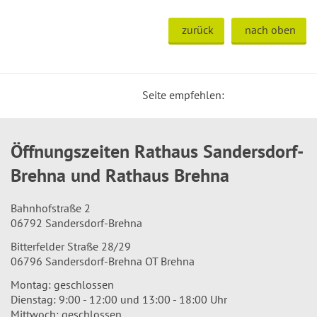
zurück
nach oben
Seite empfehlen:
Öffnungszeiten Rathaus Sandersdorf-
Brehna und Rathaus Brehna
Bahnhofstraße 2
06792 Sandersdorf-Brehna
Bitterfelder Straße 28/29
06796 Sandersdorf-Brehna OT Brehna
Montag: geschlossen
Dienstag: 9:00 - 12:00 und 13:00 - 18:00 Uhr
Mittwoch: geschlossen