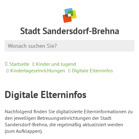
Stadt Sandersdorf-Brehna
Startseite
Kinder und Jugend
Kindertageseinrichtungen
Digitale Elterninfos
Digitale Elterninfos
Nachfolgend finden Sie digitalisierte Elterninformationen zu
den jeweiligen Betreuungseinrichtungen der Stadt
Sandersdorf-Brehna, die regelmäßig aktualisiert werden
(zum Aufklappen).