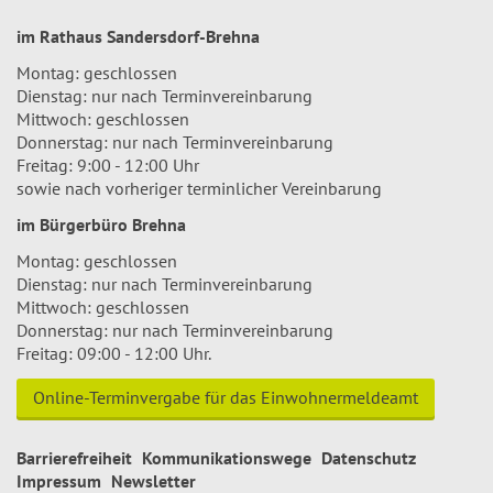
im Rathaus Sandersdorf-Brehna
Montag: geschlossen
Dienstag: nur nach Terminvereinbarung
Mittwoch: geschlossen
Donnerstag: nur nach Terminvereinbarung
Freitag: 9:00 - 12:00 Uhr
sowie nach vorheriger terminlicher Vereinbarung
im Bürgerbüro Brehna
Montag: geschlossen
Dienstag: nur nach Terminvereinbarung
Mittwoch: geschlossen
Donnerstag: nur nach Terminvereinbarung
Freitag: 09:00 - 12:00 Uhr.
Online-Terminvergabe für das Einwohnermeldeamt
Barrierefreiheit
Kommunikationswege
Datenschutz
Impressum
Newsletter