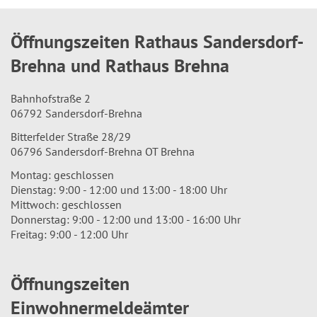
Öffnungszeiten Rathaus Sandersdorf-
Brehna und Rathaus Brehna
Bahnhofstraße 2
06792 Sandersdorf-Brehna
Bitterfelder Straße 28/29
06796 Sandersdorf-Brehna OT Brehna
Montag: geschlossen
Dienstag: 9:00 - 12:00 und 13:00 - 18:00 Uhr
Mittwoch: geschlossen
Donnerstag: 9:00 - 12:00 und 13:00 - 16:00 Uhr
Freitag: 9:00 - 12:00 Uhr
Öffnungszeiten
Einwohnermeldeämter