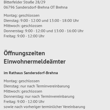
Bitterfelder Straße 28/29
06796 Sandersdorf-Brehna OT Brehna
Montag: geschlossen
Dienstag: 9:00 - 12:00 und 13:00 - 18:00 Uhr
Mittwoch: geschlossen
Donnerstag: 9:00 - 12:00 und 13:00 - 16:00 Uhr
Freitag: 9:00 - 12:00 Uhr
Öffnungszeiten
Einwohnermeldeämter
im Rathaus Sandersdorf-Brehna
Montag: geschlossen
Dienstag: nur nach Terminvereinbarung
Mittwoch: geschlossen
Donnerstag: nur nach Terminvereinbarung
Freitag: 9:00 - 12:00 Uhr
sowie nach vorheriger terminlicher Vereinbarung