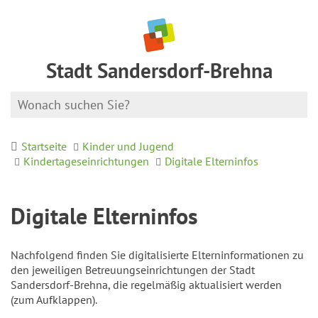
Stadt Sandersdorf-Brehna
Startseite
Kinder und Jugend
Kindertageseinrichtungen
Digitale Elterninfos
Digitale Elterninfos
Nachfolgend finden Sie digitalisierte Elterninformationen zu
den jeweiligen Betreuungseinrichtungen der Stadt
Sandersdorf-Brehna, die regelmäßig aktualisiert werden
(zum Aufklappen).