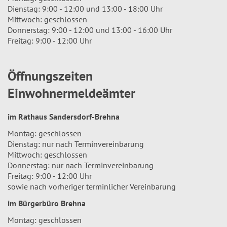
Dienstag: 9:00 - 12:00 und 13:00 - 18:00 Uhr
Mittwoch: geschlossen
Donnerstag: 9:00 - 12:00 und 13:00 - 16:00 Uhr
Freitag: 9:00 - 12:00 Uhr
Öffnungszeiten
Einwohnermeldeämter
im Rathaus Sandersdorf-Brehna
Montag: geschlossen
Dienstag: nur nach Terminvereinbarung
Mittwoch: geschlossen
Donnerstag: nur nach Terminvereinbarung
Freitag: 9:00 - 12:00 Uhr
sowie nach vorheriger terminlicher Vereinbarung
im Bürgerbüro Brehna
Montag: geschlossen