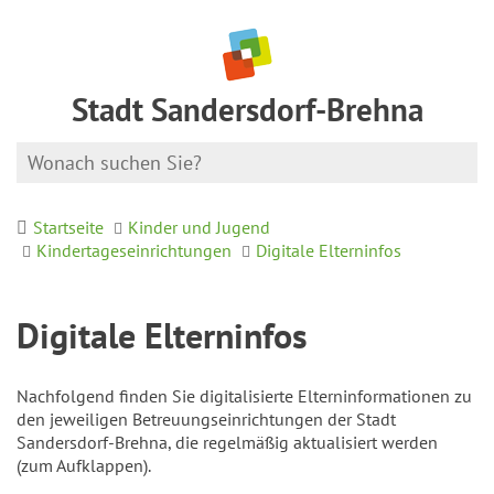
Stadt Sandersdorf-Brehna
Startseite
Kinder und Jugend
Kindertageseinrichtungen
Digitale Elterninfos
Digitale Elterninfos
Nachfolgend finden Sie digitalisierte Elterninformationen zu
den jeweiligen Betreuungseinrichtungen der Stadt
Sandersdorf-Brehna, die regelmäßig aktualisiert werden
(zum Aufklappen).