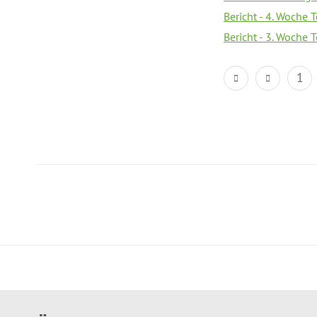
Bericht - 4. Woche 
Bericht - 3. Woche 
1