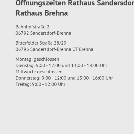
Öffnungszeiten Rathaus Sandersdo
Rathaus Brehna
Bahnhofstraße 2
06792 Sandersdorf-Brehna
Bitterfelder Straße 28/29
06796 Sandersdorf-Brehna OT Brehna
Montag: geschlossen
Dienstag: 9:00 - 12:00 und 13:00 - 18:00 Uhr
Mittwoch: geschlossen
Donnerstag: 9:00 - 12:00 und 13:00 - 16:00 Uhr
Freitag: 9:00 - 12:00 Uhr