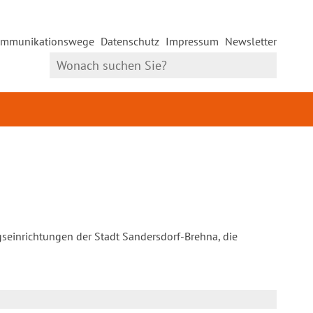
mmunikationswege
Datenschutz
Impressum
Newsletter
gseinrichtungen der Stadt Sandersdorf-Brehna, die