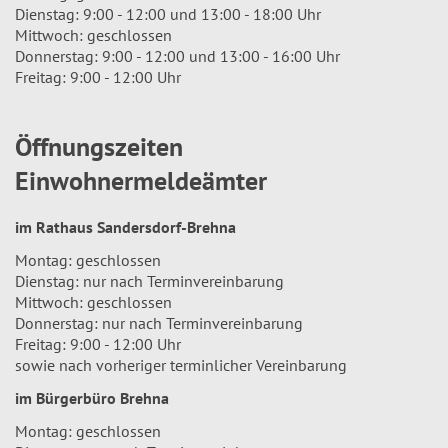
Dienstag: 9:00 - 12:00 und 13:00 - 18:00 Uhr
Mittwoch: geschlossen
Donnerstag: 9:00 - 12:00 und 13:00 - 16:00 Uhr
Freitag: 9:00 - 12:00 Uhr
Öffnungszeiten
Einwohnermeldeämter
im Rathaus Sandersdorf-Brehna
Montag: geschlossen
Dienstag: nur nach Terminvereinbarung
Mittwoch: geschlossen
Donnerstag: nur nach Terminvereinbarung
Freitag: 9:00 - 12:00 Uhr
sowie nach vorheriger terminlicher Vereinbarung
im Bürgerbüro Brehna
Montag: geschlossen