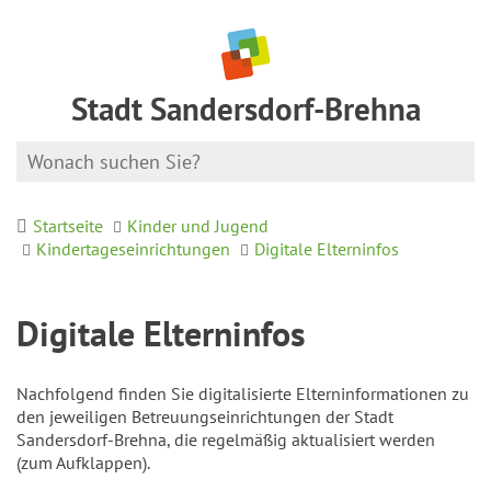
Stadt Sandersdorf-Brehna
Startseite
Kinder und Jugend
Kindertageseinrichtungen
Digitale Elterninfos
Digitale Elterninfos
Nachfolgend finden Sie digitalisierte Elterninformationen zu
den jeweiligen Betreuungseinrichtungen der Stadt
Sandersdorf-Brehna, die regelmäßig aktualisiert werden
(zum Aufklappen).