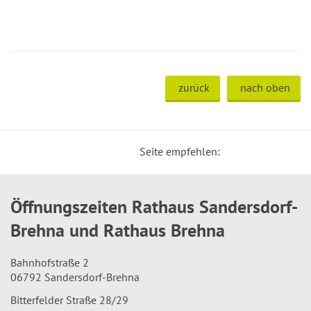
zurück
nach oben
Seite empfehlen:
Öffnungszeiten Rathaus Sandersdorf-
Brehna und Rathaus Brehna
Bahnhofstraße 2
06792 Sandersdorf-Brehna
Bitterfelder Straße 28/29