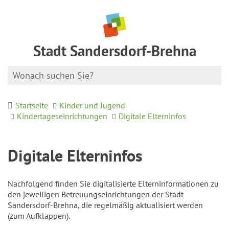
Stadt Sandersdorf-Brehna
Startseite
Kinder und Jugend
Kindertageseinrichtungen
Digitale Elterninfos
Digitale Elterninfos
Nachfolgend finden Sie digitalisierte Elterninformationen zu
den jeweiligen Betreuungseinrichtungen der Stadt
Sandersdorf-Brehna, die regelmäßig aktualisiert werden
(zum Aufklappen).