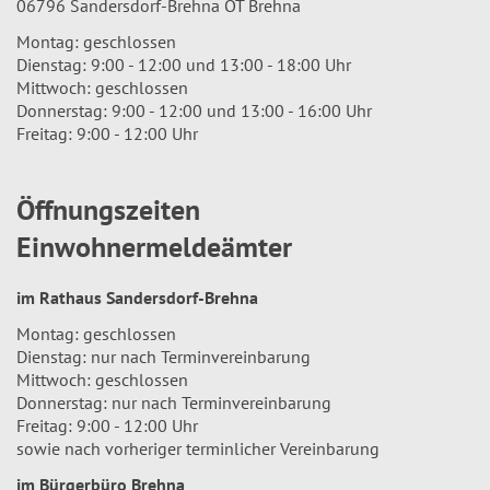
06796 Sandersdorf-Brehna OT Brehna
Montag: geschlossen
Dienstag: 9:00 - 12:00 und 13:00 - 18:00 Uhr
Mittwoch: geschlossen
Donnerstag: 9:00 - 12:00 und 13:00 - 16:00 Uhr
Freitag: 9:00 - 12:00 Uhr
Öffnungszeiten
Einwohnermeldeämter
im Rathaus Sandersdorf-Brehna
Montag: geschlossen
Dienstag: nur nach Terminvereinbarung
Mittwoch: geschlossen
Donnerstag: nur nach Terminvereinbarung
Freitag: 9:00 - 12:00 Uhr
sowie nach vorheriger terminlicher Vereinbarung
im Bürgerbüro Brehna