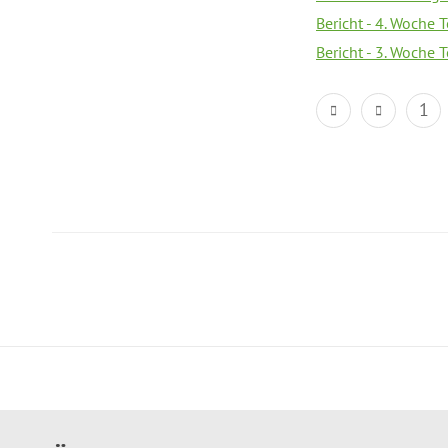
Bericht - 4. Woche 
Bericht - 3. Woche 
1