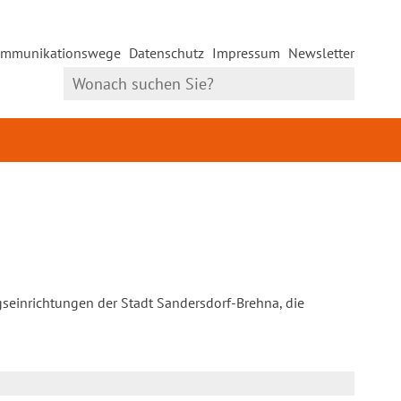
mmunikationswege
Datenschutz
Impressum
Newsletter
gseinrichtungen der Stadt Sandersdorf-Brehna, die