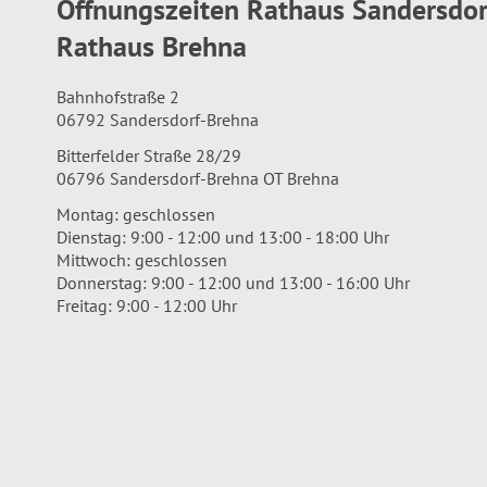
Öffnungszeiten Rathaus Sandersdo
Rathaus Brehna
Bahnhofstraße 2
06792 Sandersdorf-Brehna
Bitterfelder Straße 28/29
06796 Sandersdorf-Brehna OT Brehna
Montag: geschlossen
Dienstag: 9:00 - 12:00 und 13:00 - 18:00 Uhr
Mittwoch: geschlossen
Donnerstag: 9:00 - 12:00 und 13:00 - 16:00 Uhr
Freitag: 9:00 - 12:00 Uhr