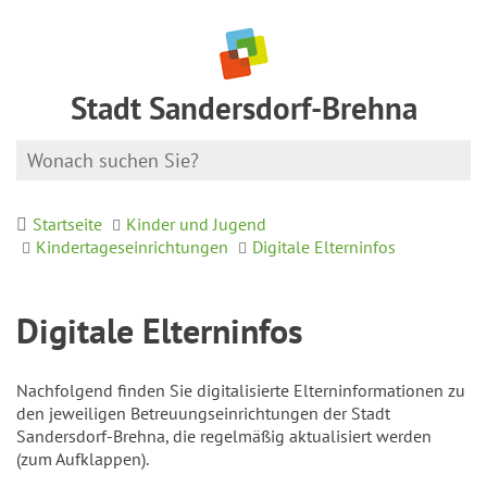
Stadt Sandersdorf-Brehna
Startseite
Kinder und Jugend
Kindertageseinrichtungen
Digitale Elterninfos
Digitale Elterninfos
Nachfolgend finden Sie digitalisierte Elterninformationen zu
den jeweiligen Betreuungseinrichtungen der Stadt
Sandersdorf-Brehna, die regelmäßig aktualisiert werden
(zum Aufklappen).