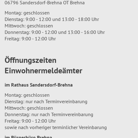
06796 Sandersdorf-Brehna OT Brehna
Montag: geschlossen
Dienstag: 9:00 - 12:00 und 13:00 - 18:00 Uhr
Mittwoch: geschlossen
Donnerstag: 9:00 - 12:00 und 13:00 - 16:00 Uhr
Freitag: 9:00 - 12:00 Uhr
Öffnungszeiten
Einwohnermeldeämter
im Rathaus Sandersdorf-Brehna
Montag: geschlossen
Dienstag: nur nach Terminvereinbarung
Mittwoch: geschlossen
Donnerstag: nur nach Terminvereinbarung
Freitag: 9:00 - 12:00 Uhr
sowie nach vorheriger terminlicher Vereinbarung
im Bürgerbüro Brehna