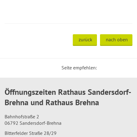
zurück
nach oben
Seite empfehlen:
Öffnungszeiten Rathaus Sandersdorf-
Brehna und Rathaus Brehna
Bahnhofstraße 2
06792 Sandersdorf-Brehna
Bitterfelder Straße 28/29