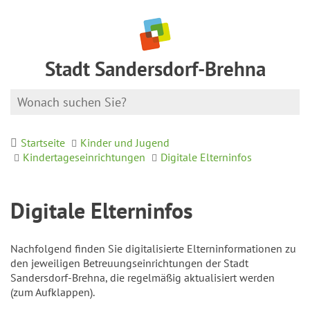
Stadt Sandersdorf-Brehna
Startseite
Kinder und Jugend
Kindertageseinrichtungen
Digitale Elterninfos
Digitale Elterninfos
Nachfolgend finden Sie digitalisierte Elterninformationen zu
den jeweiligen Betreuungseinrichtungen der Stadt
Sandersdorf-Brehna, die regelmäßig aktualisiert werden
(zum Aufklappen).