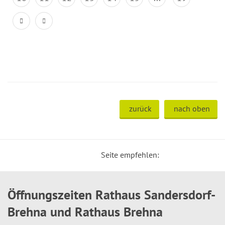
zurück
nach oben
Seite empfehlen:
Öffnungszeiten Rathaus Sandersdorf-
Brehna und Rathaus Brehna