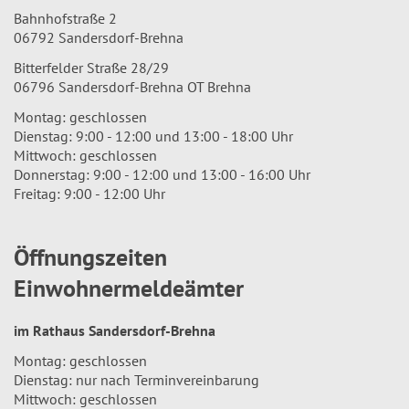
Bahnhofstraße 2
06792 Sandersdorf-Brehna
Bitterfelder Straße 28/29
06796 Sandersdorf-Brehna OT Brehna
Montag: geschlossen
Dienstag: 9:00 - 12:00 und 13:00 - 18:00 Uhr
Mittwoch: geschlossen
Donnerstag: 9:00 - 12:00 und 13:00 - 16:00 Uhr
Freitag: 9:00 - 12:00 Uhr
Öffnungszeiten
Einwohnermeldeämter
im Rathaus Sandersdorf-Brehna
Montag: geschlossen
Dienstag: nur nach Terminvereinbarung
Mittwoch: geschlossen