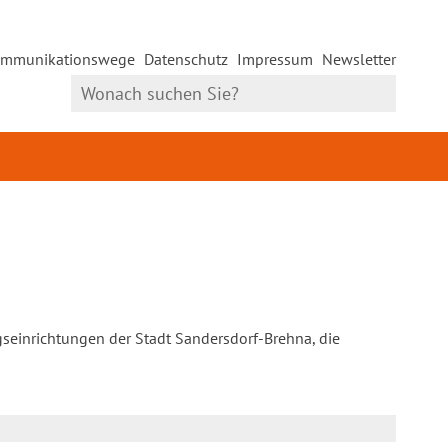
mmunikationswege
Datenschutz
Impressum
Newsletter
gseinrichtungen der Stadt Sandersdorf-Brehna, die