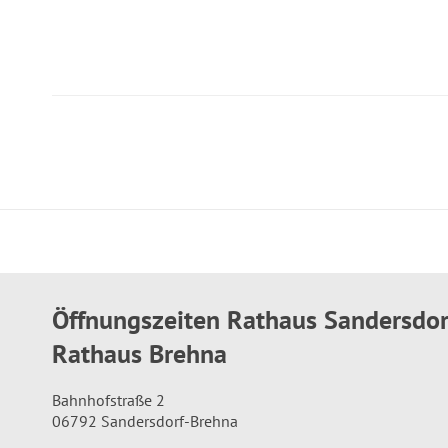
Öffnungszeiten Rathaus Sandersdo
Rathaus Brehna
Bahnhofstraße 2
06792 Sandersdorf-Brehna