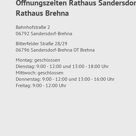
Öffnungszeiten Rathaus Sandersdo
Rathaus Brehna
Bahnhofstraße 2
06792 Sandersdorf-Brehna
Bitterfelder Straße 28/29
06796 Sandersdorf-Brehna OT Brehna
Montag: geschlossen
Dienstag: 9:00 - 12:00 und 13:00 - 18:00 Uhr
Mittwoch: geschlossen
Donnerstag: 9:00 - 12:00 und 13:00 - 16:00 Uhr
Freitag: 9:00 - 12:00 Uhr