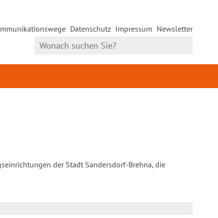
mmunikationswege
Datenschutz
Impressum
Newsletter
gseinrichtungen der Stadt Sandersdorf-Brehna, die