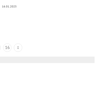
16.01.2025
16