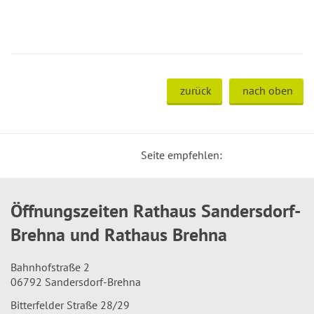
zurück
nach oben
Seite empfehlen:
Öffnungszeiten Rathaus Sandersdorf-
Brehna und Rathaus Brehna
Bahnhofstraße 2
06792 Sandersdorf-Brehna
Bitterfelder Straße 28/29