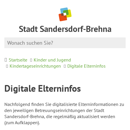
Stadt Sandersdorf-Brehna
Startseite
Kinder und Jugend
Kindertageseinrichtungen
Digitale Elterninfos
Digitale Elterninfos
Nachfolgend finden Sie digitalisierte Elterninformationen zu
den jeweiligen Betreuungseinrichtungen der Stadt
Sandersdorf-Brehna, die regelmäßig aktualisiert werden
(zum Aufklappen).