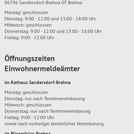
06796 Sandersdorf-Brehna OT Brehna
Montag: geschlossen
Dienstag: 9:00 - 12:00 und 13:00 - 18:00 Uhr
Mittwoch: geschlossen
Donnerstag: 9:00 - 12:00 und 13:00 - 16:00 Uhr
Freitag: 9:00 - 12:00 Uhr
Öffnungszeiten
Einwohnermeldeämter
im Rathaus Sandersdorf-Brehna
Montag: geschlossen
Dienstag: nur nach Terminvereinbarung
Mittwoch: geschlossen
Donnerstag: nur nach Terminvereinbarung
Freitag: 9:00 - 12:00 Uhr
sowie nach vorheriger terminlicher Vereinbarung
im Bürgerbüro Brehna