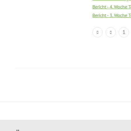
Bericht - 4. Woche 
Bericht - 3. Woche 
1