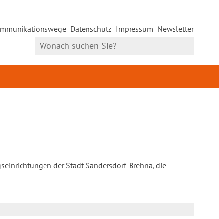
mmunikationswege
Datenschutz
Impressum
Newsletter
gseinrichtungen der Stadt Sandersdorf-Brehna, die