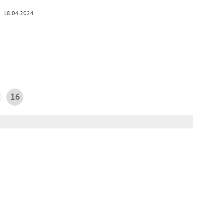
18.04.2024
16