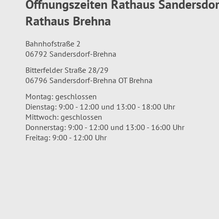
Öffnungszeiten Rathaus Sandersdo
Rathaus Brehna
Bahnhofstraße 2
06792 Sandersdorf-Brehna
Bitterfelder Straße 28/29
06796 Sandersdorf-Brehna OT Brehna
Montag: geschlossen
Dienstag: 9:00 - 12:00 und 13:00 - 18:00 Uhr
Mittwoch: geschlossen
Donnerstag: 9:00 - 12:00 und 13:00 - 16:00 Uhr
Freitag: 9:00 - 12:00 Uhr