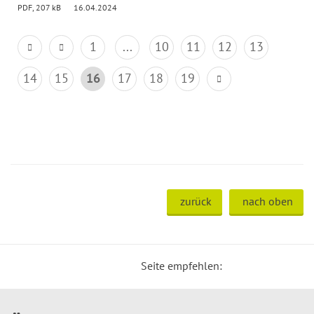
PDF, 207 kB
16.04.2024
1
...
10
11
12
13
14
15
16
17
18
19
zurück
nach oben
Seite empfehlen: