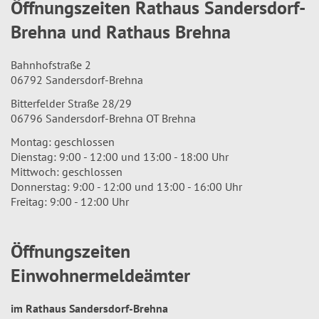
Öffnungszeiten Rathaus Sandersdorf-
Brehna und Rathaus Brehna
Bahnhofstraße 2
06792 Sandersdorf-Brehna
Bitterfelder Straße 28/29
06796 Sandersdorf-Brehna OT Brehna
Montag: geschlossen
Dienstag: 9:00 - 12:00 und 13:00 - 18:00 Uhr
Mittwoch: geschlossen
Donnerstag: 9:00 - 12:00 und 13:00 - 16:00 Uhr
Freitag: 9:00 - 12:00 Uhr
Öffnungszeiten
Einwohnermeldeämter
im Rathaus Sandersdorf-Brehna