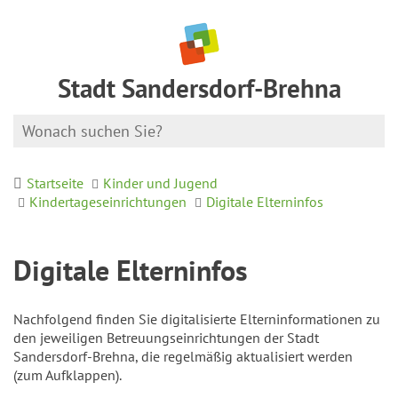
Stadt Sandersdorf-Brehna
Startseite
Kinder und Jugend
Kindertageseinrichtungen
Digitale Elterninfos
Digitale Elterninfos
Nachfolgend finden Sie digitalisierte Elterninformationen zu
den jeweiligen Betreuungseinrichtungen der Stadt
Sandersdorf-Brehna, die regelmäßig aktualisiert werden
(zum Aufklappen).