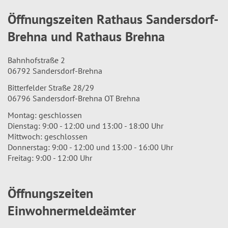
Öffnungszeiten Rathaus Sandersdorf-
Brehna und Rathaus Brehna
Bahnhofstraße 2
06792 Sandersdorf-Brehna
Bitterfelder Straße 28/29
06796 Sandersdorf-Brehna OT Brehna
Montag: geschlossen
Dienstag: 9:00 - 12:00 und 13:00 - 18:00 Uhr
Mittwoch: geschlossen
Donnerstag: 9:00 - 12:00 und 13:00 - 16:00 Uhr
Freitag: 9:00 - 12:00 Uhr
Öffnungszeiten
Einwohnermeldeämter