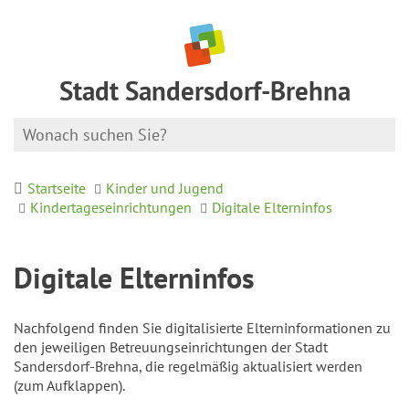
Stadt Sandersdorf-Brehna
Startseite
Kinder und Jugend
Kindertageseinrichtungen
Digitale Elterninfos
Digitale Elterninfos
Nachfolgend finden Sie digitalisierte Elterninformationen zu
den jeweiligen Betreuungseinrichtungen der Stadt
Sandersdorf-Brehna, die regelmäßig aktualisiert werden
(zum Aufklappen).