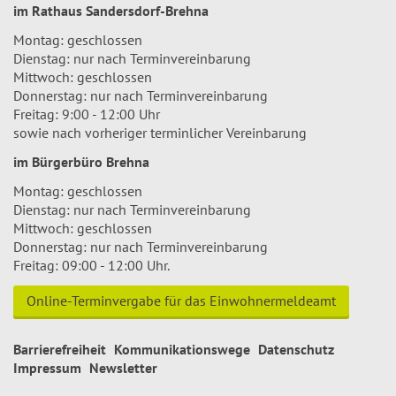
im Rathaus Sandersdorf-Brehna
Montag: geschlossen
Dienstag: nur nach Terminvereinbarung
Mittwoch: geschlossen
Donnerstag: nur nach Terminvereinbarung
Freitag: 9:00 - 12:00 Uhr
sowie nach vorheriger terminlicher Vereinbarung
im Bürgerbüro Brehna
Montag: geschlossen
Dienstag: nur nach Terminvereinbarung
Mittwoch: geschlossen
Donnerstag: nur nach Terminvereinbarung
Freitag: 09:00 - 12:00 Uhr.
Online-Terminvergabe für das Einwohnermeldeamt
Barrierefreiheit
Kommunikationswege
Datenschutz
Impressum
Newsletter