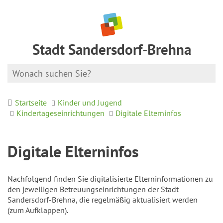
Stadt Sandersdorf-Brehna
Startseite
Kinder und Jugend
Kindertageseinrichtungen
Digitale Elterninfos
Digitale Elterninfos
Nachfolgend finden Sie digitalisierte Elterninformationen zu
den jeweiligen Betreuungseinrichtungen der Stadt
Sandersdorf-Brehna, die regelmäßig aktualisiert werden
(zum Aufklappen).