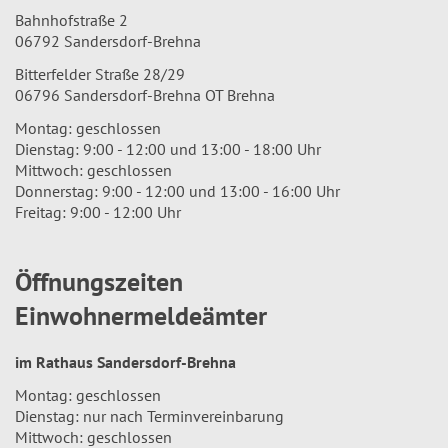
Bahnhofstraße 2
06792 Sandersdorf-Brehna
Bitterfelder Straße 28/29
06796 Sandersdorf-Brehna OT Brehna
Montag: geschlossen
Dienstag: 9:00 - 12:00 und 13:00 - 18:00 Uhr
Mittwoch: geschlossen
Donnerstag: 9:00 - 12:00 und 13:00 - 16:00 Uhr
Freitag: 9:00 - 12:00 Uhr
Öffnungszeiten
Einwohnermeldeämter
im Rathaus Sandersdorf-Brehna
Montag: geschlossen
Dienstag: nur nach Terminvereinbarung
Mittwoch: geschlossen