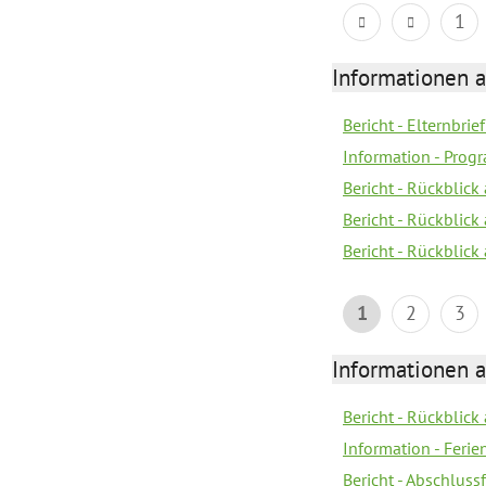
1
Informationen 
Bericht - Elternbrie
Information - Pro
Bericht - Rückblick 
Bericht - Rückblick
Bericht - Rückblic
1
2
3
Informationen 
Bericht - Rückblick
Information - Fer
Bericht - Abschlussf