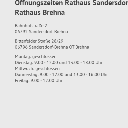
Öffnungszeiten Rathaus Sandersdo
Rathaus Brehna
Bahnhofstraße 2
06792 Sandersdorf-Brehna
Bitterfelder Straße 28/29
06796 Sandersdorf-Brehna OT Brehna
Montag: geschlossen
Dienstag: 9:00 - 12:00 und 13:00 - 18:00 Uhr
Mittwoch: geschlossen
Donnerstag: 9:00 - 12:00 und 13:00 - 16:00 Uhr
Freitag: 9:00 - 12:00 Uhr