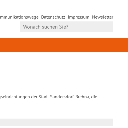
mmunikationswege
Datenschutz
Impressum
Newsletter
gseinrichtungen der Stadt Sandersdorf-Brehna, die